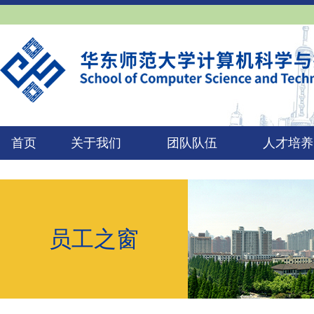
首页
关于我们
团队队伍
人才培养
员工之窗