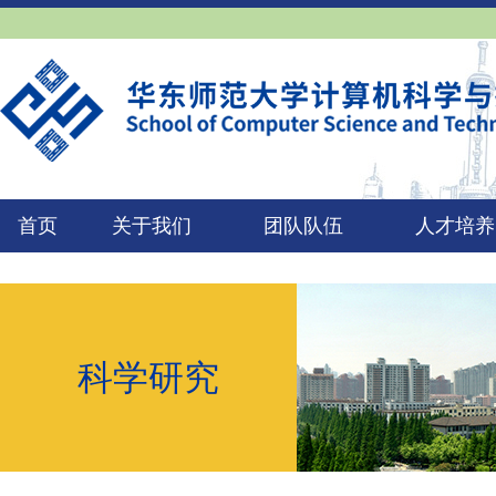
首页
关于我们
团队队伍
人才培养
科学研究