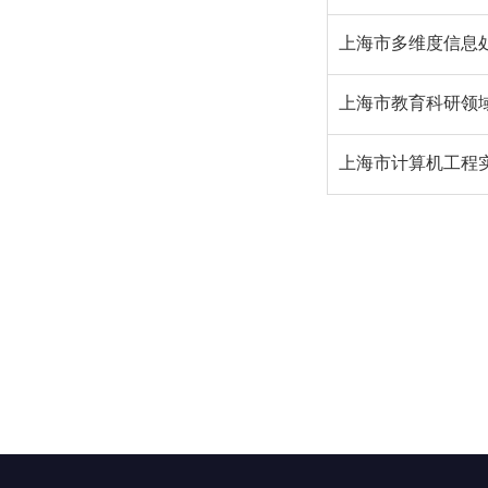
上海市多维度信息
上海市教育科研领
上海市计算机工程