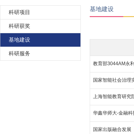
基地建设
科研项目
科研获奖
基地建设
科研服务
教育部3044AM
国家智能社会治理实
上海智能教育研究
华鑫华师大-金融
国家出版融合发展