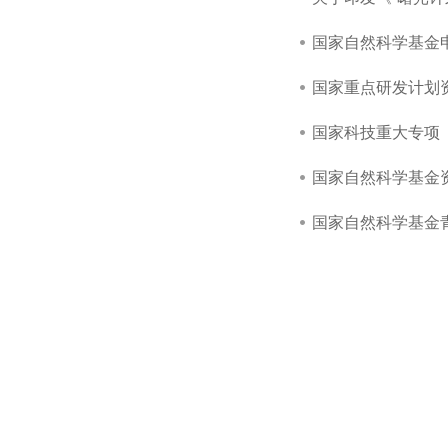
国家自然科学基金申
国家重点研发计划资
国家科技重大专项（
国家自然科学基金资
国家自然科学基金青