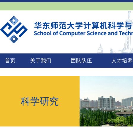
首页
关于我们
团队队伍
人才培养
科学研究