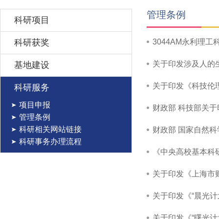
管理条例
科研项目
科研获奖
3044AM永利理工
关于印发涉及人的
基地建设
关于印发《科技伦
科研服务
项目申报
财政部 科技部关
管理条例
科研相关网站链接
财政部 国家自然
科研事务办理流程
《中央高校基本科研
关于印发《上海市
关于印发《“晨光计划
关于印发《“曙光计划