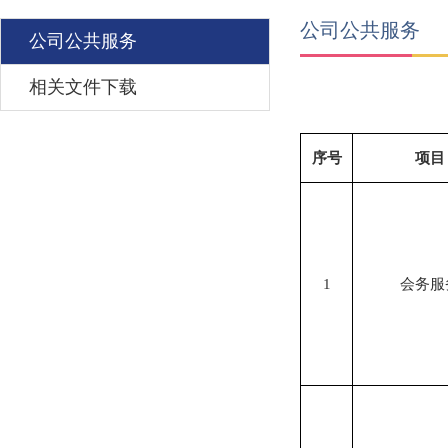
公司公共服务
公司公共服务
相关文件下载
序号
项目
1
会务服