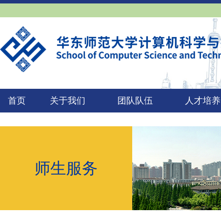
首页
关于我们
团队队伍
人才培养
师生服务