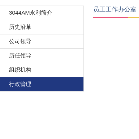
员工工作办公室
3044AM永利简介
历史沿革
公司领导
历任领导
组织机构
行政管理