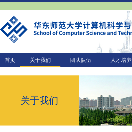
首页
关于我们
团队队伍
人才培养
关于我们