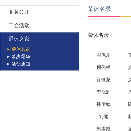
荣休名录
党务公开
工会活动
荣休名录
退休之家
荣休名录
谢保乐
暮岁霜华
活动通知
顾俊根
徐赣龙
李旭辉
孙伊勉
刘健
刘素霞