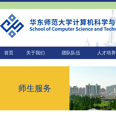
首页
关于我们
团队队伍
人才培养
师生服务