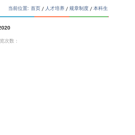
当前位置:
首页
人才培养
规章制度
本科生
020
浏览次数：