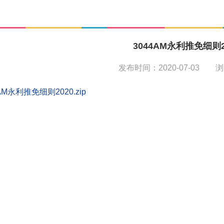
3044AM永利推免细则2
发布时间：2020-07-03 
AM永利推免细则2020.zip