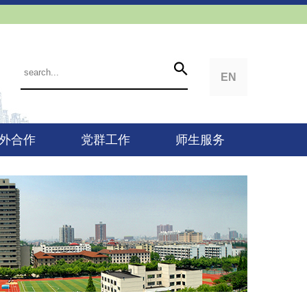
EN
外合作
党群工作
师生服务