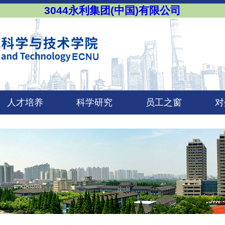
3044永利集团(中国)有限公司
人才培养
科学研究
员工之窗
对