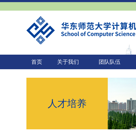
首页
关于我们
团队队伍
人才培养