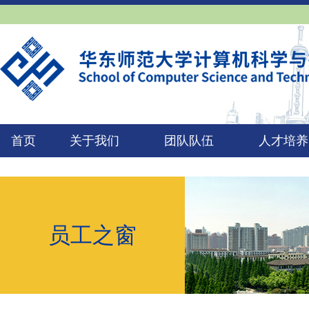
首页
关于我们
团队队伍
人才培养
员工之窗